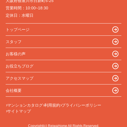
大阪府寝屋川市日新町5-25
営業時間：
10:00~18:30
定休日：
水曜日
トップページ
スタッフ
お客様の声
お役立ちブログ
アクセスマップ
会社概要
マンションカタログ
利用規約
プライバシーポリシー
サイトマップ
Copyright(c) ReiwaHome All Rights Reserved.