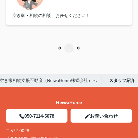
空き家・相続の相談、お任せください！
1
き家相続支援不動産（ReiwaHome株式会社）へ
スタッフ紹介
ReiwaHome
050-7114-5078
お問い合わせ
〒572-0028