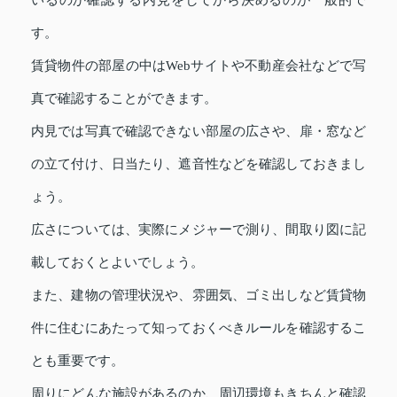
す。
賃貸物件の部屋の中はWebサイトや不動産会社などで写
真で確認することができます。
内見では写真で確認できない部屋の広さや、扉・窓など
の立て付け、日当たり、遮音性などを確認しておきまし
ょう。
広さについては、実際にメジャーで測り、間取り図に記
載しておくとよいでしょう。
また、建物の管理状況や、雰囲気、ゴミ出しなど賃貸物
件に住むにあたって知っておくべきルールを確認するこ
とも重要です。
周りにどんな施設があるのか、周辺環境もきちんと確認