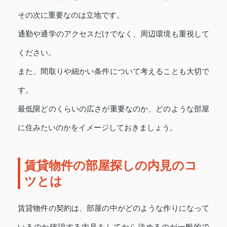
その次に重要なのは立地です。
通勤や通学のアクセスだけでなく、周辺環境も重視して
ください。
また、間取りや細かい条件について考えることも大切で
す。
最低限どのくらいの広さが重要なのか、どのような部屋
に住みたいのかをイメージしておきましょう。
賃貸物件の部屋探しの内見のコ
ツとは
賃貸物件の契約は、部屋の中がどのような作りになって
いるのか確認する内見をしてから決めるのが一般的で