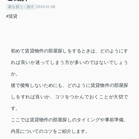
家を買う・探す
2024.01.08
#賃貸
初めて賃貸物件の部屋探しをするときは、どのようにす
れば良いか迷ってしまう方が多いのではないでしょう
か。
後で後悔しないためにも、どのように賃貸物件の部屋探
しをすれば良いか、コツをつかんでおくことが大切で
す。
ここでは賃貸物件の部屋探しのタイミングや事前準備、
内見についてのコツをご紹介します。