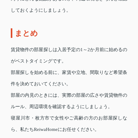
しておくようにしましょう。
まとめ
賃貸物件の部屋探しは入居予定の1～2か月前に始めるの
がベストタイミングです。
部屋探しを始める前に、家賃や立地、間取りなど希望条
件を決めておいてください。
部屋の内見のときには、実際の部屋の広さや賃貸物件の
ルール、周辺環境を確認するようにしましょう。
寝屋川市・枚方市で女性やご高齢の方のお部屋探しな
ら、私たちReiwaHomeにお任せください。