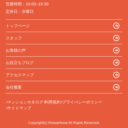
営業時間：
10:00~18:30
定休日：
水曜日
トップページ
スタッフ
お客様の声
お役立ちブログ
アクセスマップ
会社概要
マンションカタログ
利用規約
プライバシーポリシー
サイトマップ
Copyright(c) ReiwaHome All Rights Reserved.