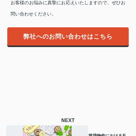
お客様のお悩みに真摯にお応えいたしますので、ぜひお
問い合わせください。
弊社へのお問い合わせはこちら
NEXT
賃貸物件における礼