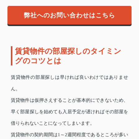
弊社へのお問い合わせはこちら
賃貸物件の部屋探しのタイミン
グのコツとは
賃貸物件の部屋探しは早ければ良いわけではありませ
ん。
賃貸物件は仮押さえすることが基本的にできないため、
早く部屋探しを始めても入居予定が遅ければその部屋を
借りられないことになってしまいます。
賃貸物件の契約期間は1～2週間程度であるところが多い