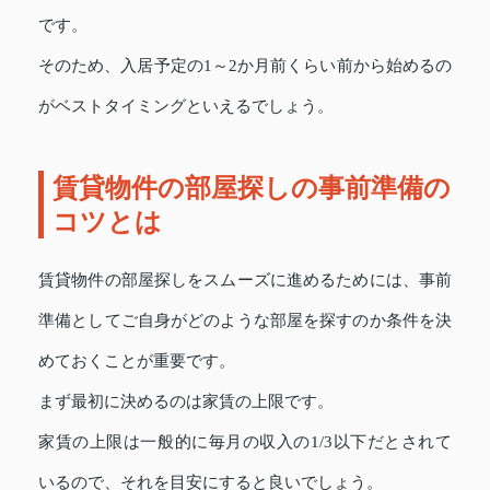
です。
そのため、入居予定の1～2か月前くらい前から始めるの
がベストタイミングといえるでしょう。
賃貸物件の部屋探しの事前準備の
コツとは
賃貸物件の部屋探しをスムーズに進めるためには、事前
準備としてご自身がどのような部屋を探すのか条件を決
めておくことが重要です。
まず最初に決めるのは家賃の上限です。
家賃の上限は一般的に毎月の収入の1/3以下だとされて
いるので、それを目安にすると良いでしょう。