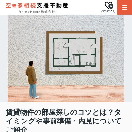
0
お気に入り
賃貸物件の部屋探しのコツとは？タ
イミングや事前準備・内見について
ご紹介