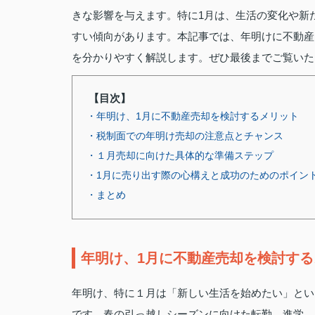
きな影響を与えます。特に1月は、生活の変化や新
すい傾向があります。本記事では、年明けに不動産
を分かりやすく解説します。ぜひ最後までご覧いた
【目次】
・年明け、1月に不動産売却を検討するメリット
・税制面での年明け売却の注意点とチャンス
・１月売却に向けた具体的な準備ステップ
・1月に売り出す際の心構えと成功のためのポイン
・まとめ
年明け、1月に不動産売却を検討する
年明け、特に１月は「新しい生活を始めたい」とい
です。春の引っ越しシーズンに向けた転勤、進学、