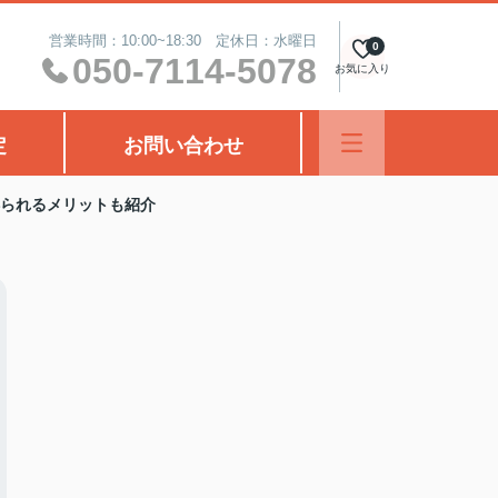
営業時間：10:00~18:30 定休日：水曜日
0
050-7114-5078
お気に入り
定
お問い合わせ
得られるメリットも紹介