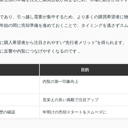
であり、引っ越し需要が集中するため、より多くの購買希望者に
年始の間に売却準備を進めておくことで、タイミングを逃さずス
に購入希望者から注目されやすい“先行者メリット”を得られます。
に反響や内覧につなげやすくなるのです 。
目的
内覧の第一印象向上
見栄えの良い掲載で注目アップ
歴の確認
年明けの売却スタートをスムーズに