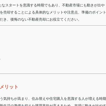
たなスタートを意識する時期でもあり、不動産市場にも動きが出や
を売却することによる具体的なメリットや注意点、準備のポイン
だき、後悔のない不動産売却にお役立てください。
ト
メリット
う気持ちが高まり、住み替えや住宅購入を意識する人が増える時
新生活の準備を控えた購買意欲が高まるため、市場に動きが出や