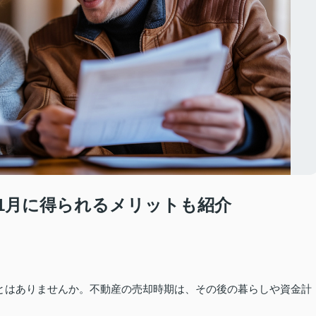
1月に得られるメリットも紹介
とはありませんか。不動産の売却時期は、その後の暮らしや資金計