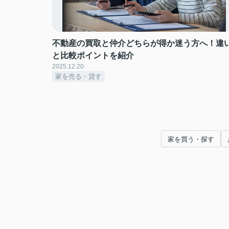
不動産の買取と仲介どちらが得か迷う方へ！違
と比較ポイントを紹介
2025.12.20
家を売る・貸す
家を買う・探す