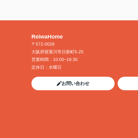
ReiwaHome
〒572-0028
大阪府寝屋川市日新町5-25
営業時間：
10:00~18:30
定休日：
水曜日
お問い合わせ