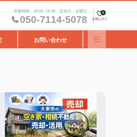
営業時間：10:00~18:30 定休日：水曜日
0
050-7114-5078
お気に入り
定
お問い合わせ