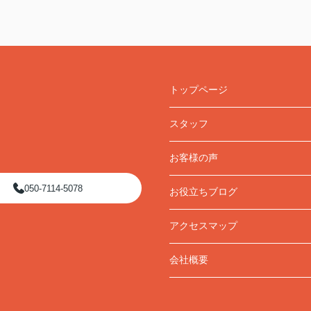
トップページ
スタッフ
お客様の声
050-7114-5078
お役立ちブログ
アクセスマップ
会社概要