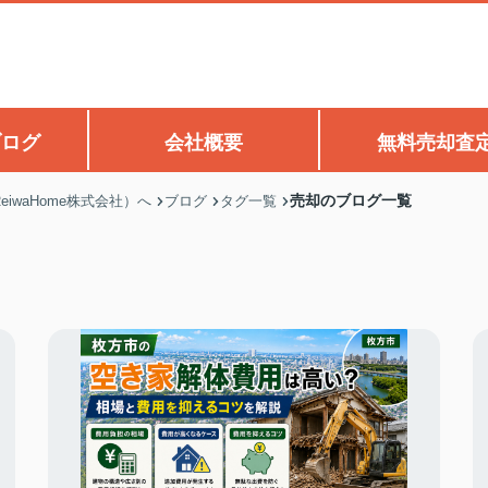
ブログ
会社概要
無料売却査
売却のブログ一覧
waHome株式会社）へ
ブログ
タグ一覧