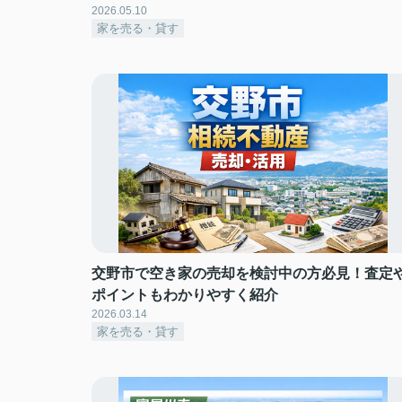
2026.05.10
家を売る・貸す
交野市で空き家の売却を検討中の方必見！査定
ポイントもわかりやすく紹介
2026.03.14
家を売る・貸す