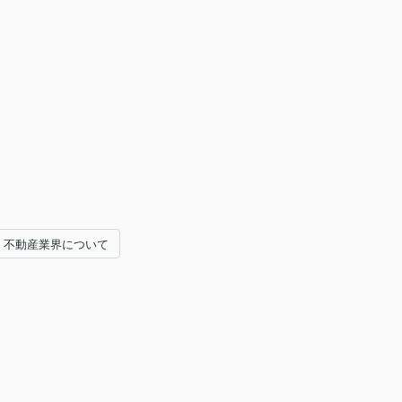
不動産業界について