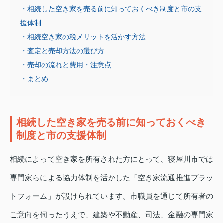
・相続した空き家を売る前に知っておくべき制度と市の支
援体制
・相続空き家の税メリットを活かす方法
・査定と売却方法の選び方
・売却の流れと費用・注意点
・まとめ
相続した空き家を売る前に知っておくべき
制度と市の支援体制
相続によって空き家を所有された方にとって、寝屋川市では
専門家らによる協力体制を活かした「空き家流通推進プラッ
トフォーム」が設けられています。市職員を通じて所有者の
ご意向を伺ったうえで、建築や不動産、司法、金融の専門家