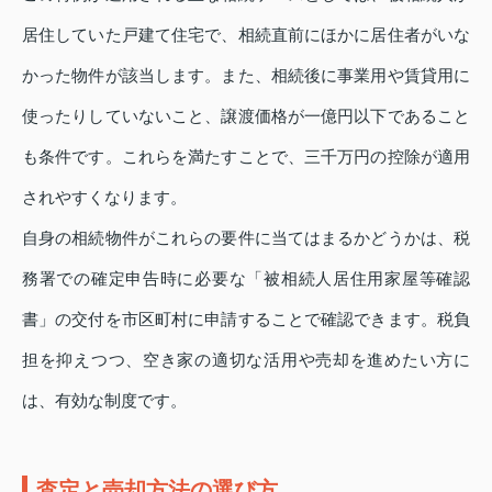
居住していた戸建て住宅で、相続直前にほかに居住者がいな
かった物件が該当します。また、相続後に事業用や賃貸用に
使ったりしていないこと、譲渡価格が一億円以下であること
も条件です。これらを満たすことで、三千万円の控除が適用
されやすくなります。
自身の相続物件がこれらの要件に当てはまるかどうかは、税
務署での確定申告時に必要な「被相続人居住用家屋等確認
書」の交付を市区町村に申請することで確認できます。税負
担を抑えつつ、空き家の適切な活用や売却を進めたい方に
は、有効な制度です。
査定と売却方法の選び方