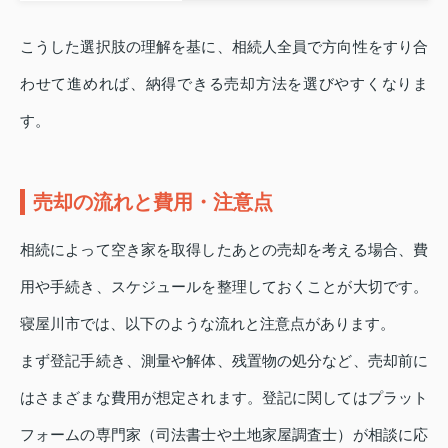
こうした選択肢の理解を基に、相続人全員で方向性をすり合
わせて進めれば、納得できる売却方法を選びやすくなりま
す。
売却の流れと費用・注意点
相続によって空き家を取得したあとの売却を考える場合、費
用や手続き、スケジュールを整理しておくことが大切です。
寝屋川市では、以下のような流れと注意点があります。
まず登記手続き、測量や解体、残置物の処分など、売却前に
はさまざまな費用が想定されます。登記に関してはプラット
フォームの専門家（司法書士や土地家屋調査士）が相談に応