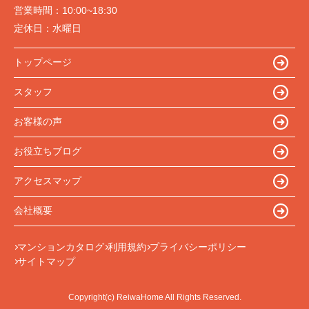
営業時間：
10:00~18:30
定休日：
水曜日
トップページ
スタッフ
お客様の声
お役立ちブログ
アクセスマップ
会社概要
マンションカタログ
利用規約
プライバシーポリシー
サイトマップ
Copyright(c) ReiwaHome All Rights Reserved.