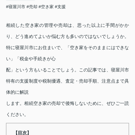
#寝屋川市
#売却
#空き家
#支援
相続した空き家の管理や売却は、思った以上に手間がかか
り、どう進めてよいか悩む方も多いのではないでしょうか。
特に寝屋川市にお住まいで、「空き家をそのままにはできな
い」「税金や手続きが心
配」という方もいることでしょう。この記事では、寝屋川市
特有の支援制度や税制優遇、査定・売却手順、注意点まで具
体的に解説
します。相続空き家の売却で後悔しないために、ぜひご一読
ください。
【目次】