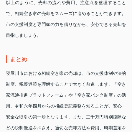
以上のように、売却の流れや費用、注意点を整理すること
で、相続空き家の売却をスムーズに進めることができます。
市の支援制度と専門家の力を借りながら、安心できる売却を
目指しましょう。
まとめ
寝屋川市における相続空き家の売却は、市の支援体制や法的
制度、税優遇策を理解することで大きく前進します。「空き
家流通推進プラットフォーム」や「空き家バンク制度」の活
用、令和六年四月からの相続登記義務を知ることが、安心・
安全な取引の第一歩となります。また、三千万円特別控除な
どの税制優遇を押さえ、適切な売却方法や費用、時期選定を