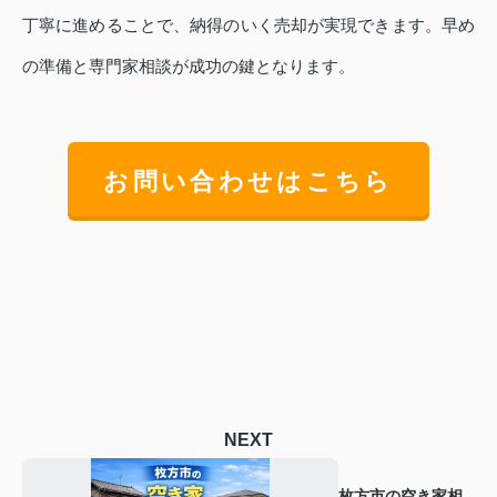
丁寧に進めることで、納得のいく売却が実現できます。早め
の準備と専門家相談が成功の鍵となります。
お問い合わせはこちら
NEXT
枚方市の空き家相