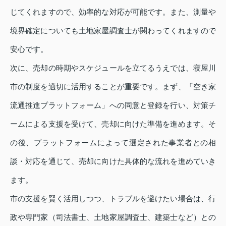
じてくれますので、効率的な対応が可能です。また、測量や
境界確定についても土地家屋調査士が関わってくれますので
安心です。
次に、売却の時期やスケジュールを立てるうえでは、寝屋川
市の制度を適切に活用することが重要です。まず、「空き家
流通推進プラットフォーム」への同意と登録を行い、対策チ
ームによる支援を受けて、売却に向けた準備を進めます。そ
の後、プラットフォームによって選定された事業者との相
談・対応を通じて、売却に向けた具体的な流れを進めていき
ます。
市の支援を賢く活用しつつ、トラブルを避けたい場合は、行
政や専門家（司法書士、土地家屋調査士、建築士など）との