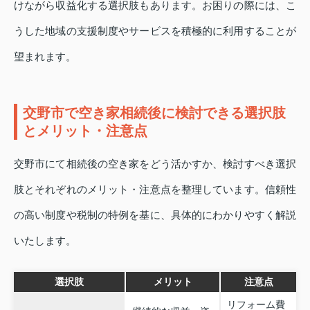
けながら収益化する選択肢もあります。お困りの際には、こ
うした地域の支援制度やサービスを積極的に利用することが
望まれます。
交野市で空き家相続後に検討できる選択肢
とメリット・注意点
交野市にて相続後の空き家をどう活かすか、検討すべき選択
肢とそれぞれのメリット・注意点を整理しています。信頼性
の高い制度や税制の特例を基に、具体的にわかりやすく解説
いたします。
選択肢
メリット
注意点
リフォーム費