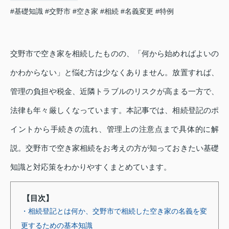
#基礎知識
#交野市
#空き家
#相続
#名義変更
#特例
交野市で空き家を相続したものの、「何から始めればよいの
かわからない」と悩む方は少なくありません。放置すれば、
管理の負担や税金、近隣トラブルのリスクが高まる一方で、
法律も年々厳しくなっています。本記事では、相続登記のポ
イントから手続きの流れ、管理上の注意点まで具体的に解
説。交野市で空き家相続をお考えの方が知っておきたい基礎
知識と対応策をわかりやすくまとめています。
【目次】
・相続登記とは何か、交野市で相続した空き家の名義を変
更するための基本知識