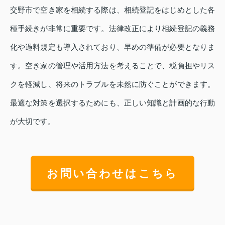
交野市で空き家を相続する際は、相続登記をはじめとした各
種手続きが非常に重要です。法律改正により相続登記の義務
化や過料規定も導入されており、早めの準備が必要となりま
す。空き家の管理や活用方法を考えることで、税負担やリス
クを軽減し、将来のトラブルを未然に防ぐことができます。
最適な対策を選択するためにも、正しい知識と計画的な行動
が大切です。
お問い合わせはこちら