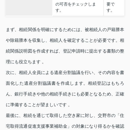
の可否をチェックしま
要で
す。
す。
まず、相続関係を明確にするためには、被相続人の戸籍謄本
や除籍謄本を収集し、相続人を確定することが必要です。相
続関係説明図を作成すれば、登記申請時に提出する書類の整
理にも役立ちます 。
次に、相続人全員による遺産分割協議を行い、その内容を書
面化した遺産分割協議書を作成します。相続登記はもちろ
ん、銀行手続きや他の相続手続きにも必要となるため、正確
に準備することが望ましいです 。
最後に、相続を通じて取得した空き家に対し、交野市の「住
宅取得流通促進支援事業補助金」の対象になり得るかを確認