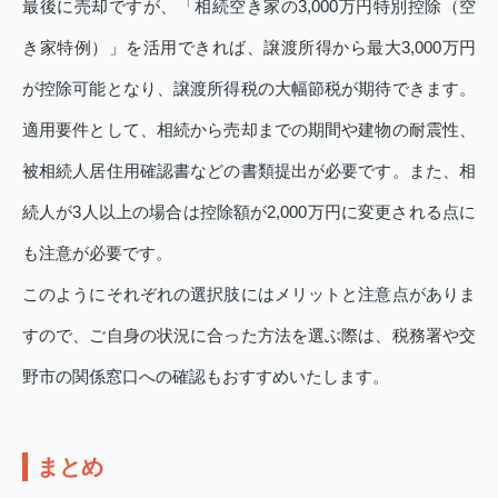
最後に売却ですが、「相続空き家の3,000万円特別控除（空
き家特例）」を活用できれば、譲渡所得から最大3,000万円
が控除可能となり、譲渡所得税の大幅節税が期待できます。
適用要件として、相続から売却までの期間や建物の耐震性、
被相続人居住用確認書などの書類提出が必要です。また、相
続人が3人以上の場合は控除額が2,000万円に変更される点に
も注意が必要です。
このようにそれぞれの選択肢にはメリットと注意点がありま
すので、ご自身の状況に合った方法を選ぶ際は、税務署や交
野市の関係窓口への確認もおすすめいたします。
まとめ