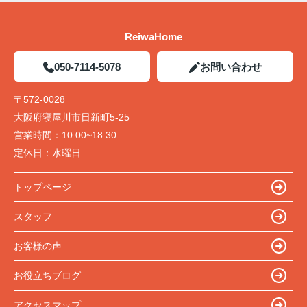
ReiwaHome
050-7114-5078
お問い合わせ
〒572-0028
大阪府寝屋川市日新町5-25
営業時間：
10:00~18:30
定休日：
水曜日
トップページ
スタッフ
お客様の声
お役立ちブログ
アクセスマップ