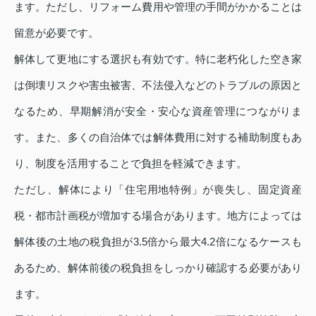
ます。ただし、リフォーム費用や管理の手間がかかることは
留意が必要です。
解体して更地にする選択も有効です。特に老朽化した空き家
は倒壊リスクや害虫被害、不法侵入などのトラブルの原因と
なるため、早期解消が安全・安心な資産管理につながりま
す。また、多くの自治体では解体費用に対する補助制度もあ
り、制度を活用することで負担を軽減できます。
ただし、解体により「住宅用地特例」が喪失し、固定資産
税・都市計画税が増加する場合があります。地方によっては
解体後の土地の税負担が3.5倍から最大4.2倍になるケースも
あるため、解体前後の税負担をしっかり確認する必要があり
ます。