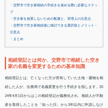
・交野市で空き家相続の手続きを進める際に必要なステッ
プ
・空き家を放置しないための配慮と、管理上の注意点
・交野市で空き家相続後に検討できる選択肢とメリット・
注意点
・まとめ
相続登記とは何か、交野市で相続した空き
家の名義を変更するための基本知識
相続登記とは、亡くなった方が所有していた土地・建物を相
続した人が、法務局で名義変更を行う手続きを指します。20
24年4月1日からはこの相続登記が義務化され、相続人が不動
産を取得したことを「知った日」から3年以内に申請しなけ