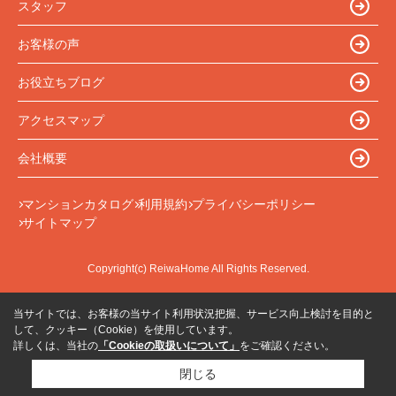
スタッフ
お客様の声
お役立ちブログ
アクセスマップ
会社概要
マンションカタログ
利用規約
プライバシーポリシー
サイトマップ
Copyright(c) ReiwaHome All Rights Reserved.
当サイトでは、お客様の当サイト利用状況把握、サービス向上検討を目的と
して、クッキー（Cookie）を使用しています。
詳しくは、当社の
「Cookieの取扱いについて」
をご確認ください。
閉じる