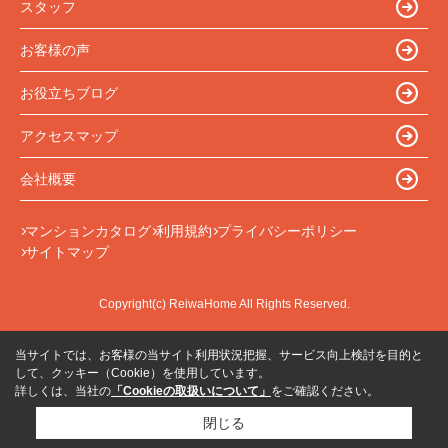
スタッフ
お客様の声
お役立ちブログ
アクセスマップ
会社概要
マンションカタログ
利用規約
プライバシーポリシー
サイトマップ
Copyright(c) ReiwaHome All Rights Reserved.
当サイトでは、お客様の当サイト利用状況把握、サービス向上検討を目的と
して、クッキー（Cookie）を使用しています。
詳しくは、当社の
「Cookieの取扱いについて」
をご確認ください。
閉じる