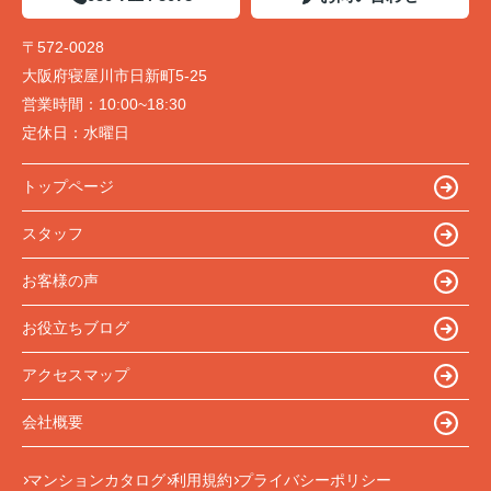
〒572-0028
大阪府寝屋川市日新町5-25
営業時間：
10:00~18:30
定休日：
水曜日
トップページ
スタッフ
お客様の声
お役立ちブログ
アクセスマップ
会社概要
マンションカタログ
利用規約
プライバシーポリシー