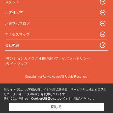
スタッフ
お客様の声
お役立ちブログ
アクセスマップ
会社概要
マンションカタログ
利用規約
プライバシーポリシー
サイトマップ
Copyright(c) ReiwaHome All Rights Reserved.
当サイトでは、お客様の当サイト利用状況把握、サービス向上検討を目的と
して、クッキー（Cookie）を使用しています。
詳しくは、当社の
「Cookieの取扱いについて」
をご確認ください。
閉じる