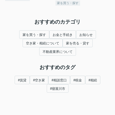
家を買う・探す
おすすめのカテゴリ
家を買う・探す
お金と手続き
お知らせ
空き家・相続について
家を売る・貸す
不動産業界について
おすすめのタグ
#賃貸
#空き家
#相談窓口
#税金
#相続
#寝屋川市