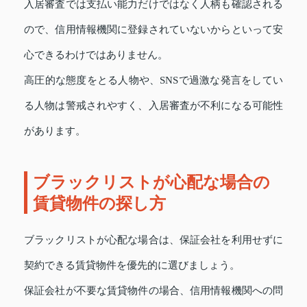
入居審査では支払い能力だけではなく人柄も確認される
ので、信用情報機関に登録されていないからといって安
心できるわけではありません。
高圧的な態度をとる人物や、SNSで過激な発言をしてい
る人物は警戒されやすく、入居審査が不利になる可能性
があります。
ブラックリストが心配な場合の
賃貸物件の探し方
ブラックリストが心配な場合は、保証会社を利用せずに
契約できる賃貸物件を優先的に選びましょう。
保証会社が不要な賃貸物件の場合、信用情報機関への問