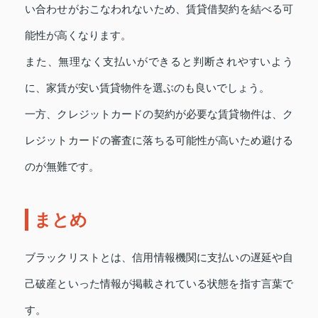
い合わせがおこなわれないため、賃貸借契約を結べる可
能性が高くなります。
また、無理なく支払いができると判断されやすいよう
に、家賃が安い賃貸物件を選ぶのも良いでしょう。
一方、クレジットカードの契約が必要な賃貸物件は、ク
レジットカードの審査に落ちる可能性が高いため避ける
のが無難です。
まとめ
ブラックリストとは、信用情報機関に支払いの遅延や自
己破産といった情報が掲載されている状態を指す言葉で
す。