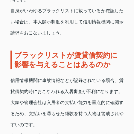
自身がいわゆるブラックリストに載っているか確認した
い場合は、本人開示制度を利用して信用情報機関に開示
請求をおこないましょう。
ブラックリストが賃貸借契約に
影響を与えることはあるのか
信用情報機関に事故情報などが記録されている場合、賃
貸借契約時におこなわれる入居審査が不利になります。
大家や管理会社は入居者の支払い能力を重点的に確認す
るため、支払いを滞らせた経験を持つ人物は警戒されや
すいのです。