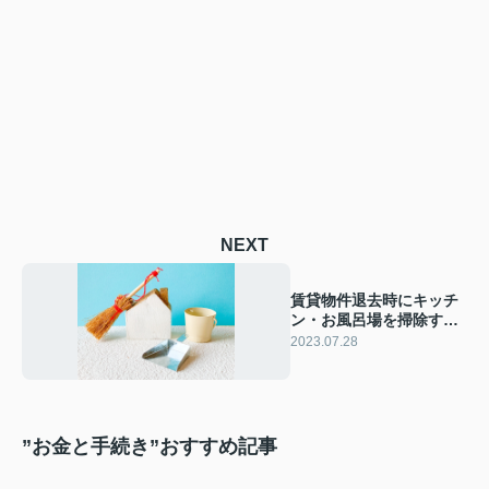
NEXT
賃貸物件退去時にキッチ
ン・お風呂場を掃除する
ポイントを解説！
2023.07.28
”お金と手続き”おすすめ記事