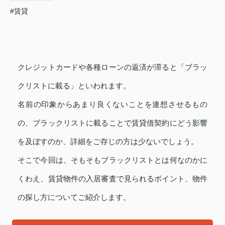
#賃貸
クレジットカードや各種ローンの返済が滞ると「ブラッ
クリストに載る」といわれます。
名前の印象からあまり良くないことを連想させるもの
の、ブラックリストに載ることで賃貸借契約にどう影響
を及ぼすのか、詳細をご存じの方は少ないでしょう。
そこで今回は、そもそもブラックリストとは何なのかに
くわえ、賃貸物件の入居審査で見られるポイント、物件
の探し方についてご紹介します。