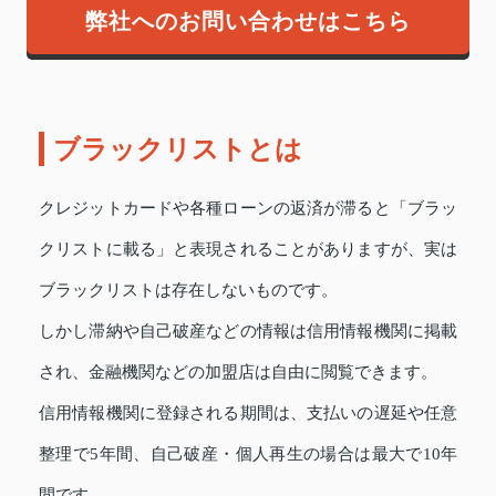
弊社へのお問い合わせはこちら
ブラックリストとは
クレジットカードや各種ローンの返済が滞ると「ブラッ
クリストに載る」と表現されることがありますが、実は
ブラックリストは存在しないものです。
しかし滞納や自己破産などの情報は信用情報機関に掲載
され、金融機関などの加盟店は自由に閲覧できます。
信用情報機関に登録される期間は、支払いの遅延や任意
整理で5年間、自己破産・個人再生の場合は最大で10年
間です。