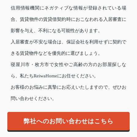
信用情報機関にネガティブな情報が登録されている場
合、賃貸物件の賃貸借契約時におこなわれる入居審査に
影響を与え、不利になる可能性があります。
入居審査が不安な場合は、保証会社を利用せずに契約で
きる賃貸物件などを優先的に選びましょう。
寝屋川市・枚方市で女性やご高齢の方のお部屋探しな
ら、私たちReiwaHomeにお任せください。
お客様のお悩みに真摯にお応えいたしますので、ぜひお
問い合わせください。
弊社へのお問い合わせはこちら