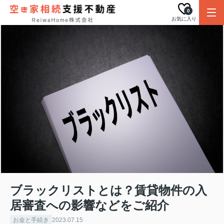
0
お気に入り
ブラックリストとは？賃貸物件の入
居審査への影響などをご紹介
お金と手続き
2023.07.15